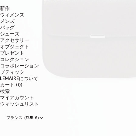
新作
ウィメンズ
メンズ
バッグ
シューズ
アクセサリー
オブジェクト
プレゼント
コレクション
コラボレーション
ブティック
LEMAIREについて
0個のアイテム
カート
(0)
検索
マイアカウント
ウィッシュリスト
フランス (EUR €)