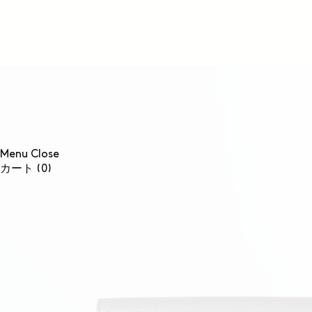
コンテンツに進む
Menu
Close
0個のアイテム
カート
(0)