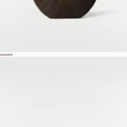
croissant