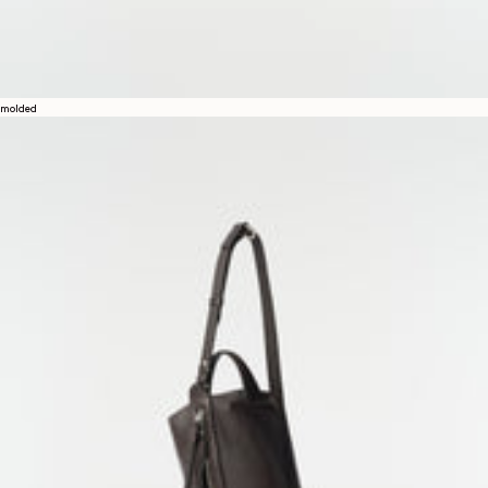
molded