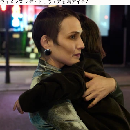
ウィメンズ レディトゥウェア 新着アイテム