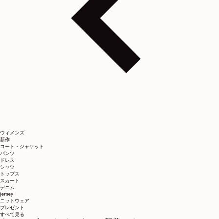
ウィメンズ
新作
コート・ジャケット
パンツ
ドレス
シャツ
トップス
スカート
デニム
jersey
ニットウェア
プレゼント
すべて見る