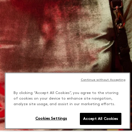
Continue without Accepting
By clicking “Accept All Cookies”, you agree to the storing
of cookies on your device to enhance site navigation,
analyze site usage, and assist in our marketing efforts.
Cookies Settings
Accept All Cookies