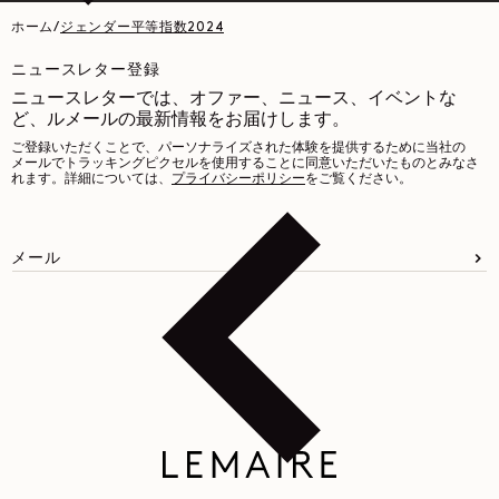
ホーム
/
ジェンダー平等指数2024
ニュースレター登録
ニュースレターでは、オファー、ニュース、イベントな
ど、ルメールの最新情報をお届けします。
ご登録いただくことで、パーソナライズされた体験を提供するために当社の
メールでトラッキングピクセルを使用することに同意いただいたものとみなさ
れます。詳細については、
プライバシーポリシー
をご覧ください。
メール