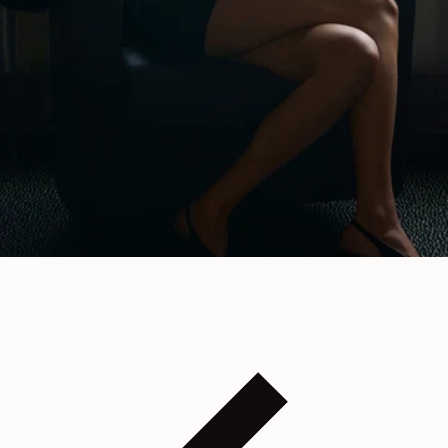
リーガル
ご利用規約
プライバシーポリシー
法的告知
ジェンダー平等指数
COOKIES SETTINGS