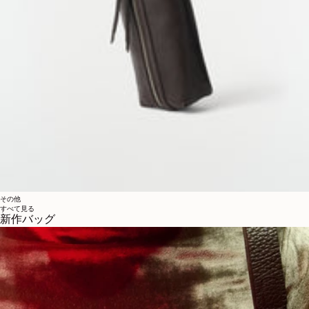
その他
すべて見る
新作バッグ