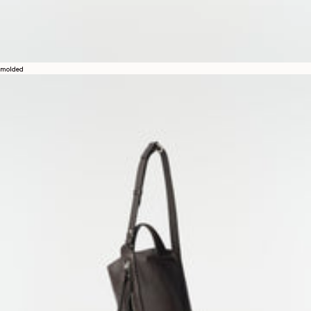
molded