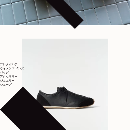
プレタポルテ
ウィメンズ
メンズ
バッグ
アクセサリー
ジュエリー
シューズ