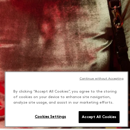
Continue without Accepting
By clicking “Accept All Cookies”, you agree to the storing
of cookies on your device to enhance site navigation,
analyze site usage, and assist in our marketing efforts.
Cookies Settings
Accept All Cookies