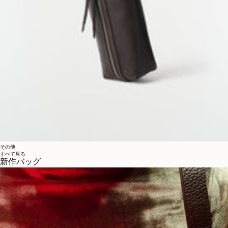
その他
すべて見る
新作バッグ