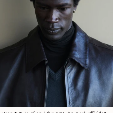
LEMAIREのメンズフットウェア