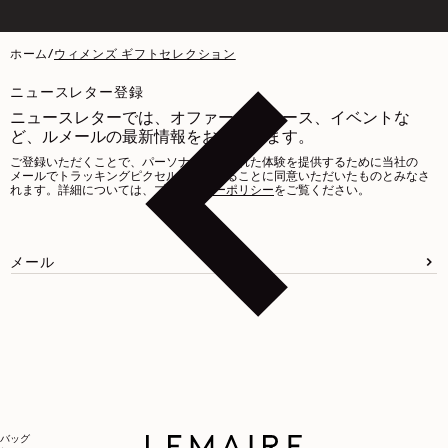
ホーム
/
ウィメンズ ギフトセレクション
ニュースレター登録
ニュースレターでは、オファー、ニュース、イベントな
ど、ルメールの最新情報をお届けします。
ご登録いただくことで、パーソナライズされた体験を提供するために当社の
メールでトラッキングピクセルを使用することに同意いただいたものとみなさ
れます。詳細については、
プライバシーポリシー
をご覧ください。
メール
バッグ