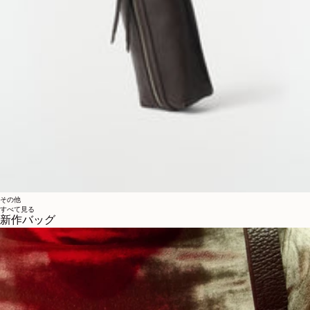
その他
すべて見る
新作バッグ