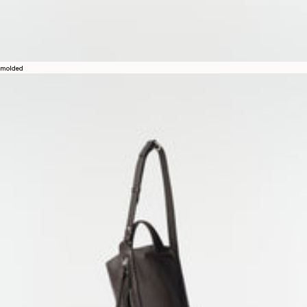
molded