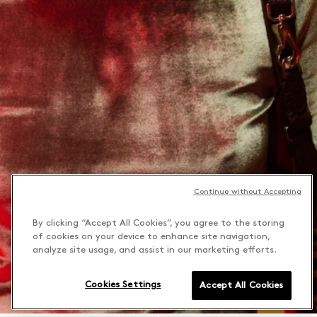
Continue without Accepting
By clicking “Accept All Cookies”, you agree to the storing
of cookies on your device to enhance site navigation,
analyze site usage, and assist in our marketing efforts.
Cookies Settings
Accept All Cookies