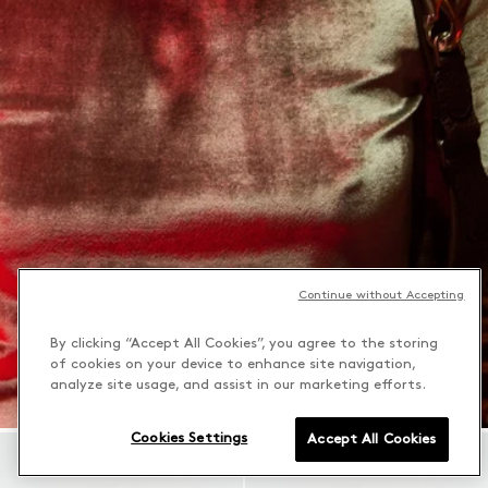
Continue without Accepting
By clicking “Accept All Cookies”, you agree to the storing
of cookies on your device to enhance site navigation,
analyze site usage, and assist in our marketing efforts.
Cookies Settings
Accept All Cookies