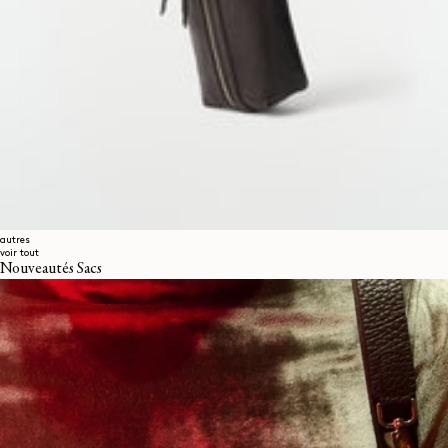
autres
voir tout
Nouveautés Sacs