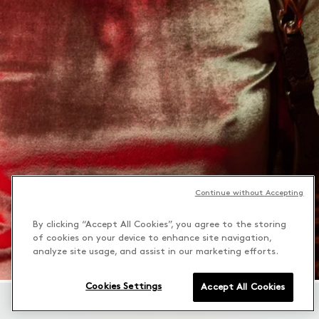
Continue without Accepting
By clicking “Accept All Cookies”, you agree to the storing
of cookies on your device to enhance site navigation,
analyze site usage, and assist in our marketing efforts.
Cookies Settings
Accept All Cookies