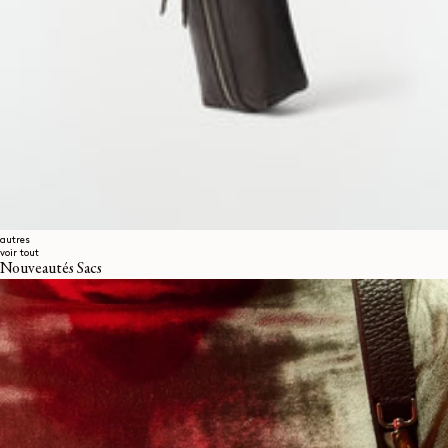
autres
voir tout
Nouveautés Sacs