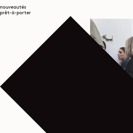
nouveautés
prêt-à-porter