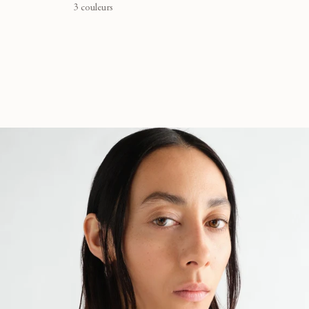
3 couleurs