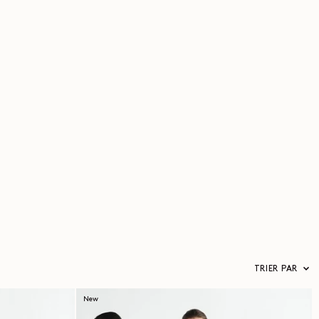
TRIER PAR
New