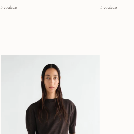
3 couleurs
3 couleurs