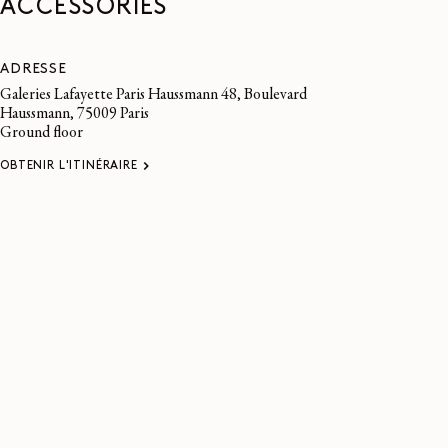
ACCESSORIES
ADRESSE
Galeries Lafayette Paris Haussmann 48, Boulevard
Haussmann, 75009 Paris
Ground floor
OBTENIR L'ITINÉRAIRE