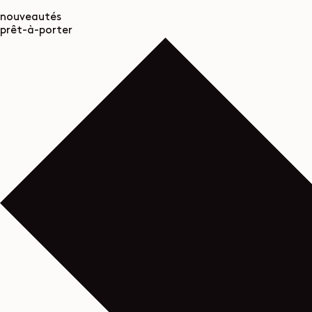
nouveautés
prêt-à-porter