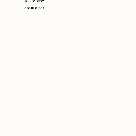
accessoires
chaussures