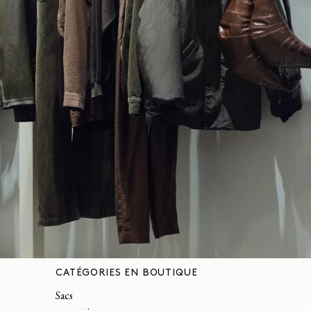
CATÉGORIES EN BOUTIQUE
Sacs