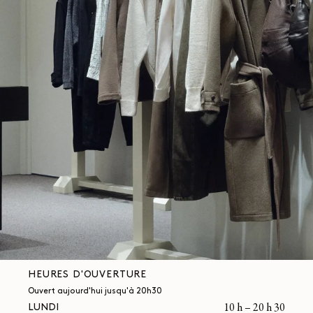
HEURES D'OUVERTURE
Ouvert aujourd'hui jusqu'à 20h30
LUNDI
10 h – 20 h 30