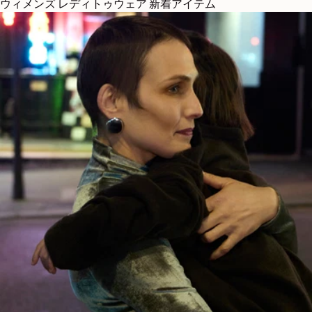
ウィメンズ レディトゥウェア 新着アイテム