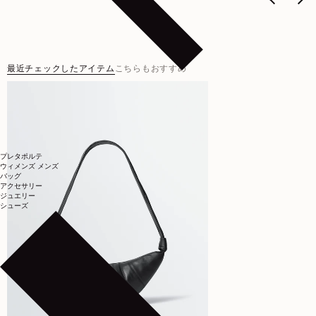
最近チェックしたアイテム
こちらもおすすめ
プレタポルテ
ウィメンズ
メンズ
バッグ
アクセサリー
ジュエリー
シューズ