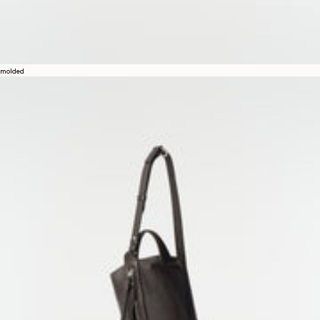
molded