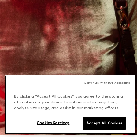
Continue without Accepting
By clicking “Accept All Cookies”, you agree to the storing
of cookies on your device to enhance site navigation,
analyze site usage, and assist in our marketing efforts.
Cookies Settings
Accept All Cookies