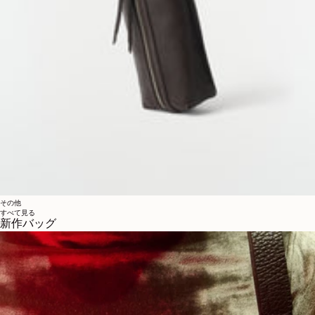
その他
すべて見る
新作バッグ