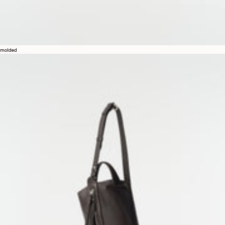
molded