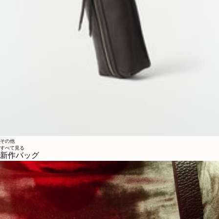
その他
すべて見る
新作バッグ