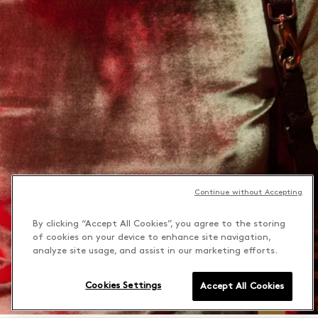
Continue without Accepting
By clicking “Accept All Cookies”, you agree to the storing
of cookies on your device to enhance site navigation,
analyze site usage, and assist in our marketing efforts.
Cookies Settings
Accept All Cookies