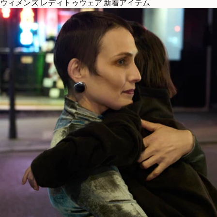
ウィメンズ レディトゥウェア 新着アイテム