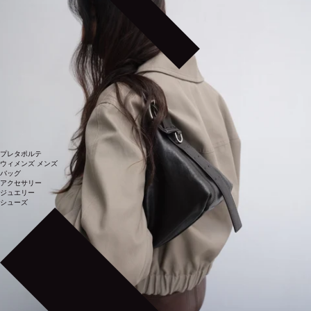
プレタポルテ
ウィメンズ
メンズ
バッグ
アクセサリー
ジュエリー
シューズ