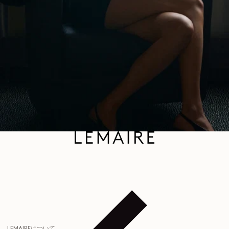
れます。詳細については、
プライバシーポリシー
をご覧ください。
メール
LEMAIREについて