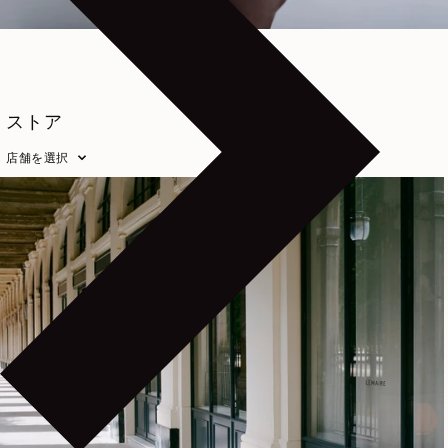
ストア
店舗を選択