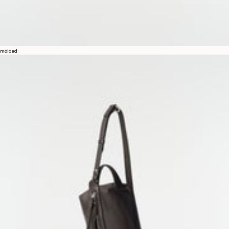
molded