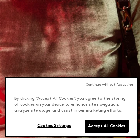
Continue without Accepting
By clicking “Accept All Cookies”, you agree to the storing
of cookies on your device to enhance site navigation,
analyze site usage, and assist in our marketing efforts.
Cookies Settings
Accept All Cookies