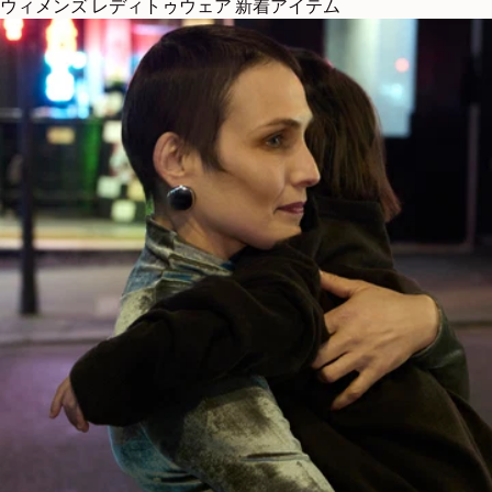
ウィメンズ レディトゥウェア 新着アイテム