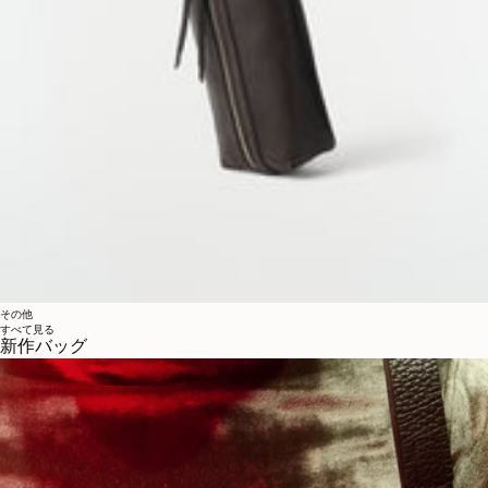
その他
すべて見る
新作バッグ