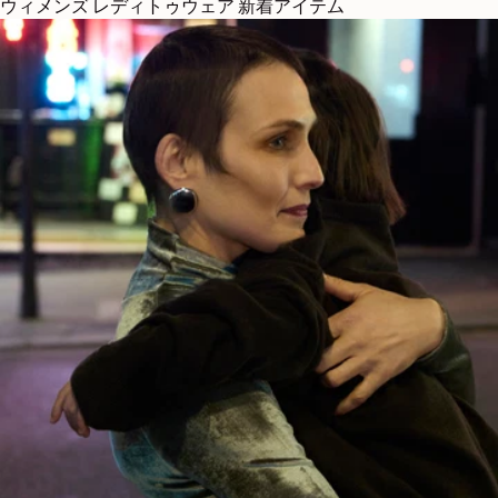
ウィメンズ レディトゥウェア 新着アイテム