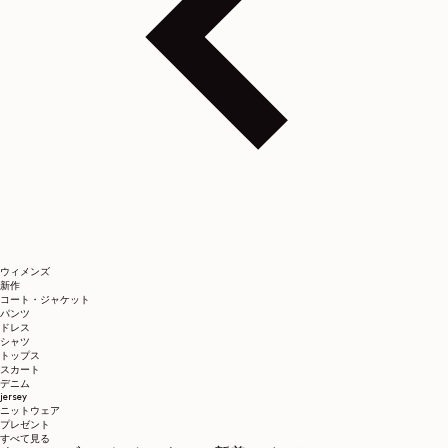
ウィメンズ
新作
コート・ジャケット
パンツ
ドレス
シャツ
トップス
スカート
デニム
jersey
ニットウェア
プレゼント
すべて見る