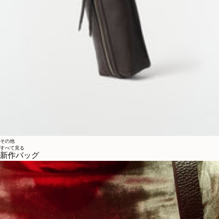
その他
すべて見る
新作バッグ