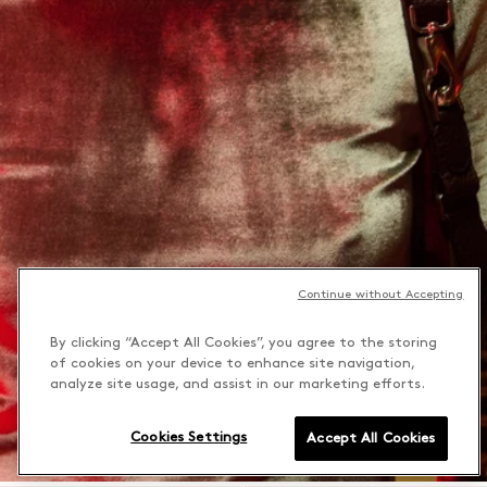
Continue without Accepting
By clicking “Accept All Cookies”, you agree to the storing
of cookies on your device to enhance site navigation,
analyze site usage, and assist in our marketing efforts.
Cookies Settings
Accept All Cookies