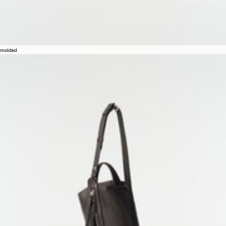
molded