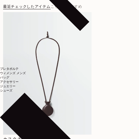
最近チェックしたアイテム
こちらもおすすめ
プレタポルテ
ウィメンズ
メンズ
バッグ
アクセサリー
ジュエリー
シューズ