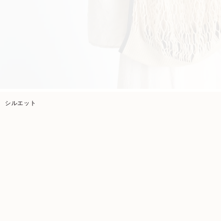
シルエット