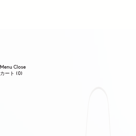
コンテンツに進む
Menu
Close
0個のアイテム
カート
(0)