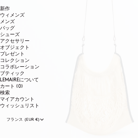
新作
ウィメンズ
メンズ
バッグ
シューズ
アクセサリー
オブジェクト
プレゼント
コレクション
コラボレーション
ブティック
LEMAIREについて
0個のアイテム
カート
(0)
検索
マイアカウント
ウィッシュリスト
フランス (EUR €)