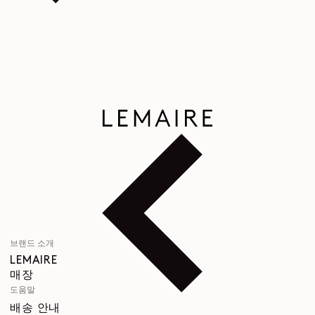
브랜드 소개
LEMAIRE
매장
도움말
배송 안내