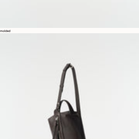
molded