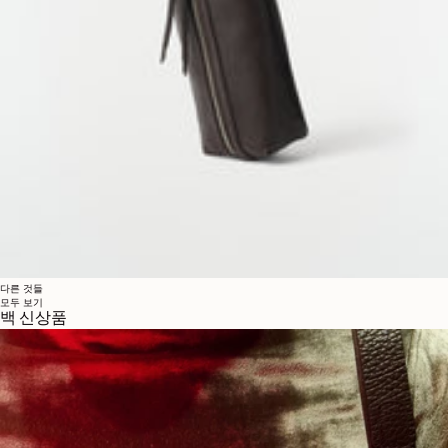
다른 것들
모두 보기
백 신상품