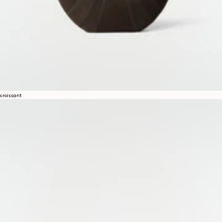
croissant