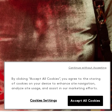
Continue without Accepting
By clicking “Accept All Cookies”, you agree to the storing
of cookies on your device to enhance site navigation,
analyze site usage, and assist in our marketing efforts.
Cookies Settings
Accept All Cookies