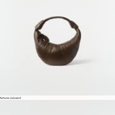
fortune croissant