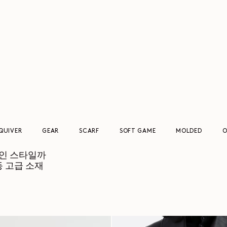
QUIVER
GEAR
SCARF
SOFT GAME
MOLDED
O
적인 스타일까
등 고급 소재