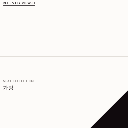
RECENTLY VIEWED
NEXT COLLECTION
가방