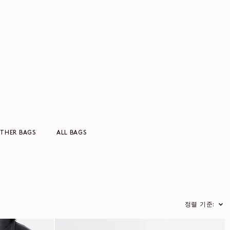
THER BAGS
ALL BAGS
정렬 기준: