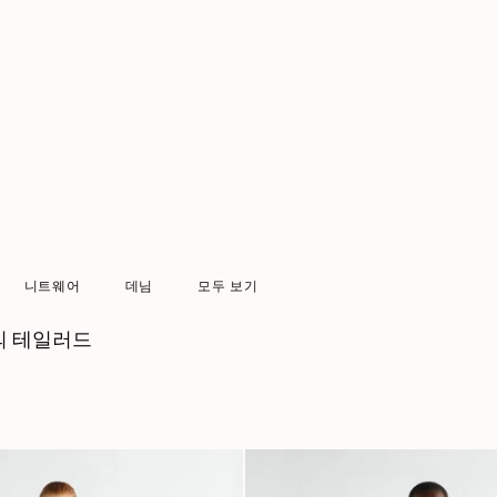
니트웨어
데님
모두 보기
E의 테일러드