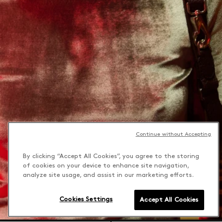
Continue without Accepting
By clicking “Accept All Cookies”, you agree to the storing
of cookies on your device to enhance site navigation,
analyze site usage, and assist in our marketing efforts.
Cookies Settings
Accept All Cookies