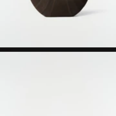
croissant