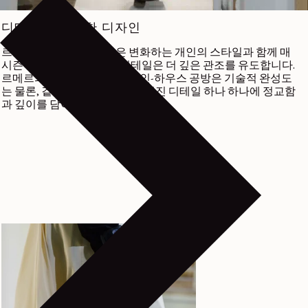
디테일에 집중한 디자인
르메르의 원형적 의상들은 변화하는 개인의 스타일과 함께 매
시즌 정제를 거듭합니다. 디테일은 더 깊은 관조를 유도합니다.
르메르의 디자인 스튜디오와 인-하우스 공방은 기술적 완성도
는 물론, 겉으로 드러나거나 숨겨진 디테일 하나 하나에 정교함
과 깊이를 담아냅니다.