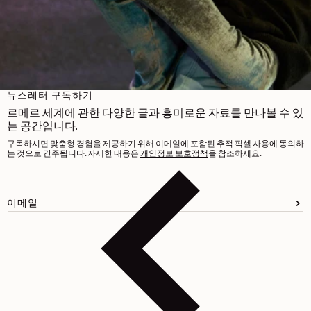
홈
/
여성 스커트
뉴스레터 구독하기
르메르 세계에 관한 다양한 글과 흥미로운 자료를 만나볼 수 있
는 공간입니다.
구독하시면 맞춤형 경험을 제공하기 위해 이메일에 포함된 추적 픽셀 사용에 동의하
는 것으로 간주됩니다. 자세한 내용은
개인정보 보호정책
을 참조하세요.
이메일