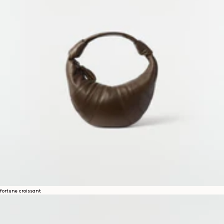
fortune croissant