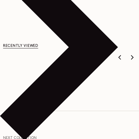
RECENTLY VIEWED
NEXT COLLECTION