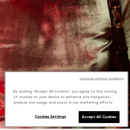
Continue without Accepting
By clicking “Accept All Cookies”, you agree to the storing
of cookies on your device to enhance site navigation,
analyze site usage, and assist in our marketing efforts.
Cookies Settings
Accept All Cookies