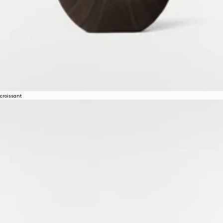
croissant