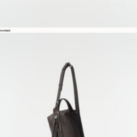
molded