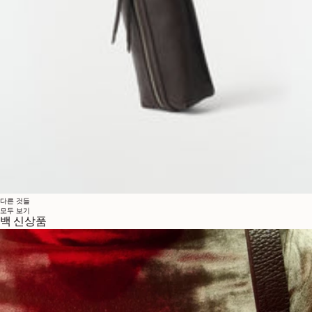
다른 것들
모두 보기
백 신상품