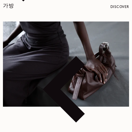
가방
DISCOVER