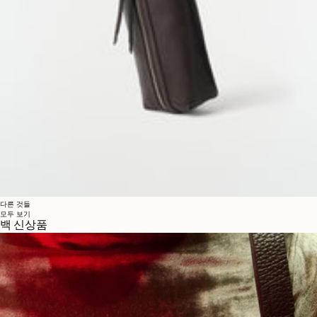
다른 것들
모두 보기
백 신상품