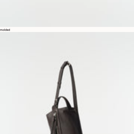
molded