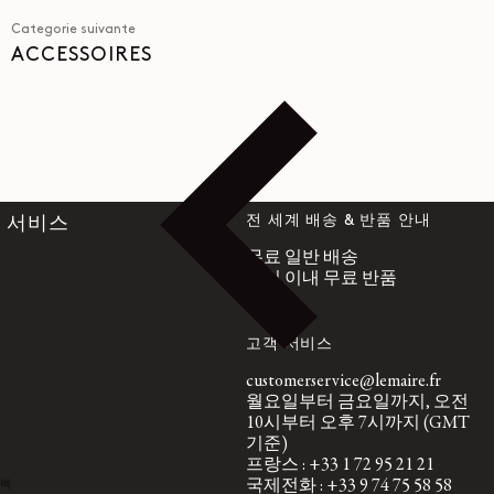
Categorie suivante
ACCESSOIRES
전 세계 배송 & 반품 안내
서비스
무료 일반 배송
14일 이내 무료 반품
고객 서비스
customerservice@lemaire.fr
월요일부터 금요일까지, 오전
10시부터 오후 7시까지 (GMT
기준)
프랑스 : +33 1 72 95 21 21
국제전화 : +33 9 74 75 58 58
백