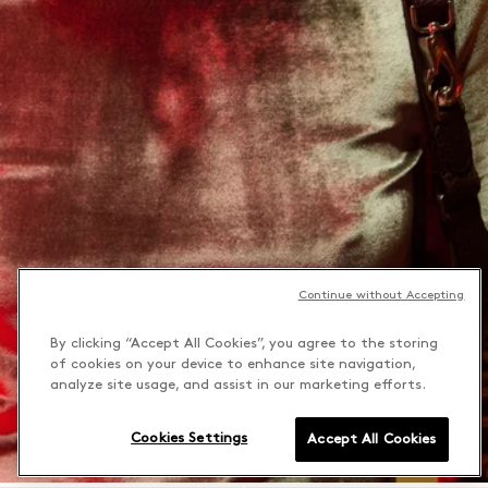
Continue without Accepting
By clicking “Accept All Cookies”, you agree to the storing
of cookies on your device to enhance site navigation,
analyze site usage, and assist in our marketing efforts.
Cookies Settings
Accept All Cookies