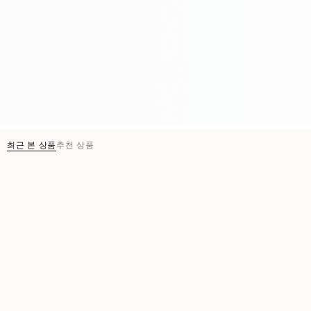
최근 본 상품
추천 상품