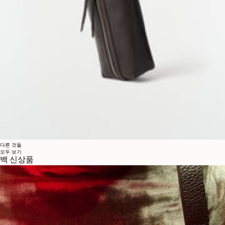
다른 것들
모두 보기
백 신상품