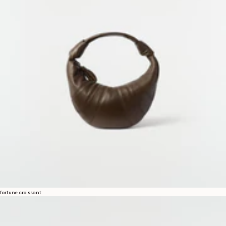
fortune croissant