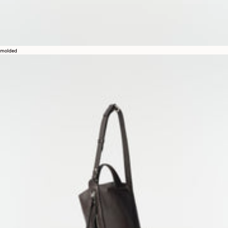
molded