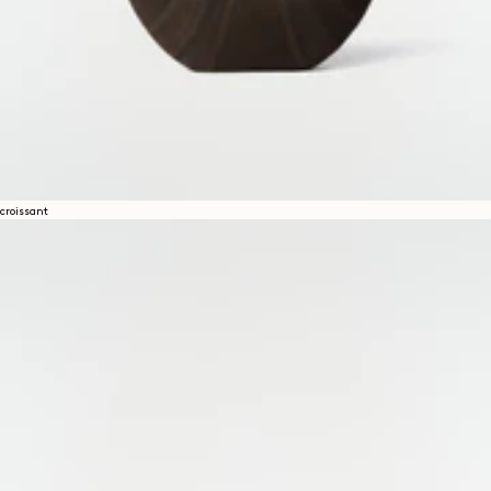
croissant