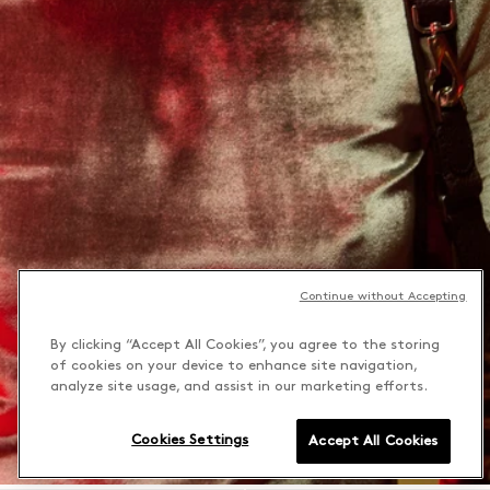
Continue without Accepting
By clicking “Accept All Cookies”, you agree to the storing
of cookies on your device to enhance site navigation,
analyze site usage, and assist in our marketing efforts.
Cookies Settings
Accept All Cookies