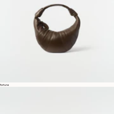
fortune