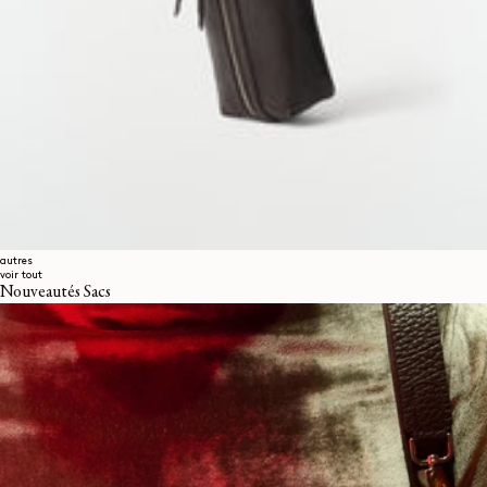
autres
voir tout
Nouveautés Sacs