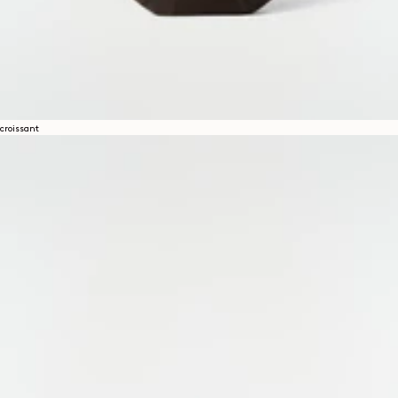
croissant