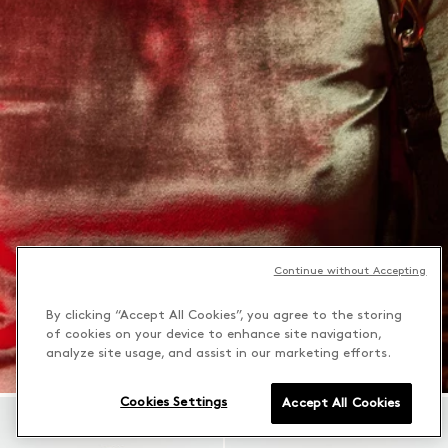
Continue without Accepting
By clicking “Accept All Cookies”, you agree to the storing
of cookies on your device to enhance site navigation,
analyze site usage, and assist in our marketing efforts.
Cookies Settings
Accept All Cookies