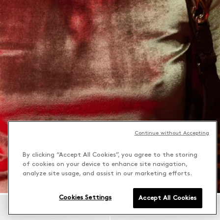
Continue without Accepting
By clicking “Accept All Cookies”, you agree to the storing
of cookies on your device to enhance site navigation,
analyze site usage, and assist in our marketing efforts.
Cookies Settings
Accept All Cookies