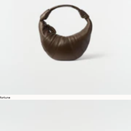
fortune