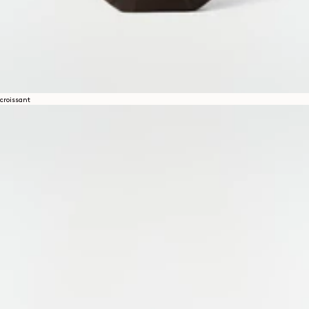
croissant