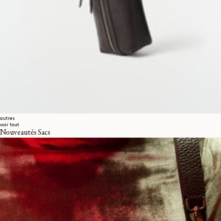
autres
voir tout
Nouveautés Sacs