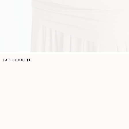
LA SILHOUETTE