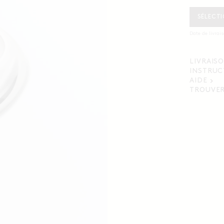
SÉLECTI
Date de livrai
LIVRAIS
INSTRUC
AIDE
TROUVER