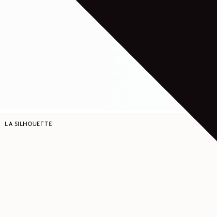
LA SILHOUETTE