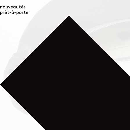
nouveautés
prêt-à-porter