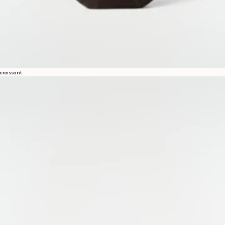
croissant