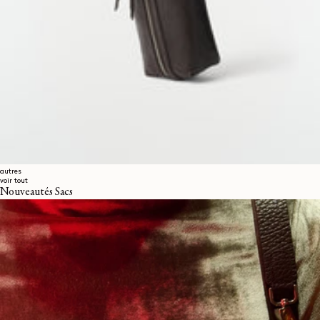
autres
voir tout
Nouveautés Sacs