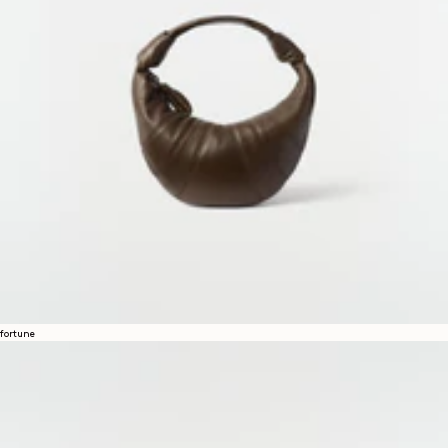
fortune