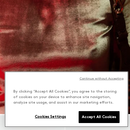
Continue without Accepting
By clicking “Accept All Cookies”, you agree to the storing
of cookies on your device to enhance site navigation,
analyze site usage, and assist in our marketing efforts.
Cookies Settings
Accept All Cookies