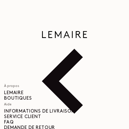
À propos
LEMAIRE
BOUTIQUES
Aide
INFORMATIONS DE LIVRAISON
SERVICE CLIENT
FAQ
DEMANDE DE RETOUR