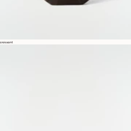
croissant