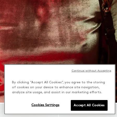
Continue without Accepting
By clicking “Accept All Cookies”, you agree to the storing
of cookies on your device to enhance site navigation,
analyze site usage, and assist in our marketing efforts.
Cookies Settings
Accept All Cookies