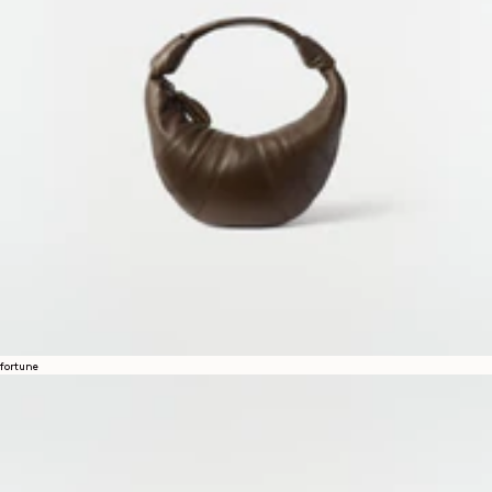
fortune