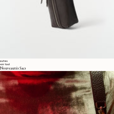
autres
voir tout
Nouveautés Sacs