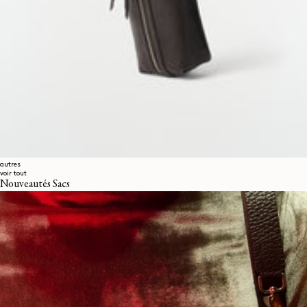
autres
voir tout
Nouveautés Sacs