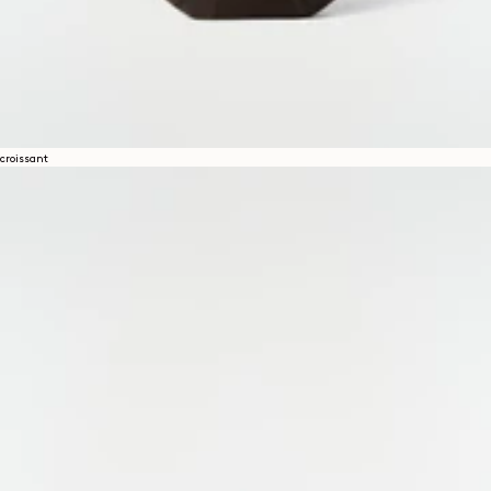
croissant