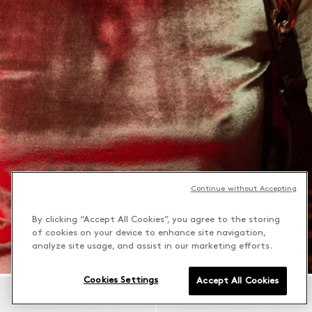
Continue without Accepting
By clicking “Accept All Cookies”, you agree to the storing
of cookies on your device to enhance site navigation,
analyze site usage, and assist in our marketing efforts.
Cookies Settings
Accept All Cookies