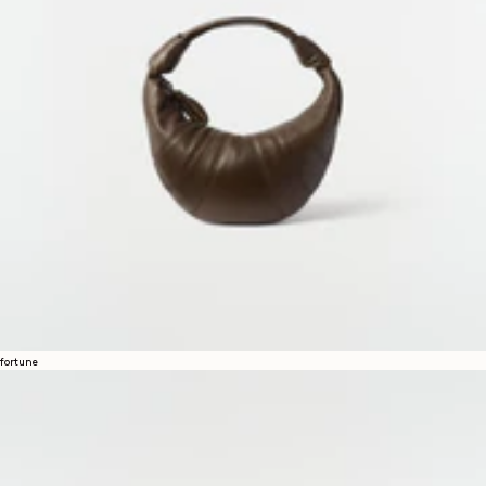
fortune