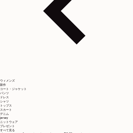
ウィメンズ
新作
コート・ジャケット
パンツ
ドレス
シャツ
トップス
スカート
デニム
jersey
ニットウェア
プレゼント
すべて見る