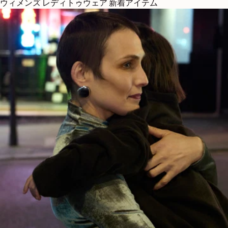
ウィメンズ レディトゥウェア 新着アイテム