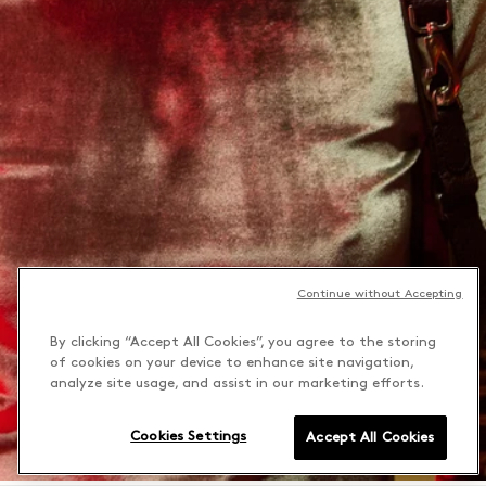
Continue without Accepting
By clicking “Accept All Cookies”, you agree to the storing
of cookies on your device to enhance site navigation,
analyze site usage, and assist in our marketing efforts.
Cookies Settings
Accept All Cookies