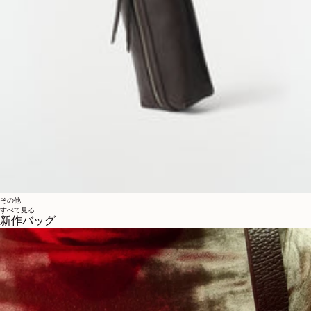
その他
すべて見る
新作バッグ