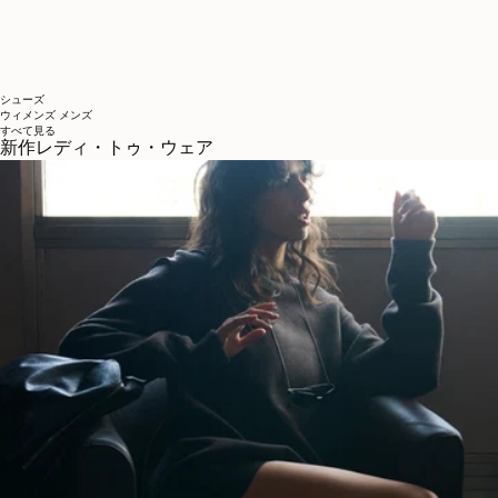
シューズ
ウィメンズ
メンズ
すべて見る
新作レディ・トゥ・ウェア