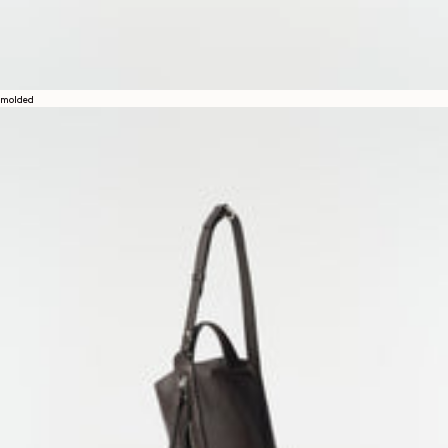
molded