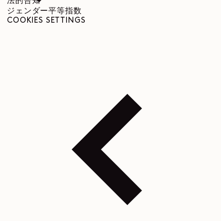
法的告知
ジェンダー平等指数
COOKIES SETTINGS