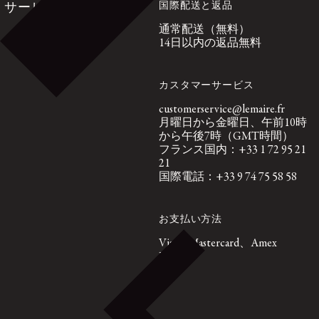
国際配送と返品
サービス
通常配送（無料）
14日以内の返品無料
カスタマーサービス
customerservice@lemaire.fr
月曜日から金曜日、午前10時
から午後7時（GMT時間）
フランス国内：+33 1 72 95 21
21
国際電話：+33 9 74 75 58 58
お支払い方法
Visa、Mastercard、Amex
Paypal