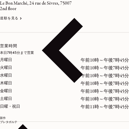
Le Bon Marché, 24 rue de Sèvres, 75007
2nd floor
道順を見る
営業時間
本日7時45分まで営業
月曜日
午前10時～午後7時45分
火曜日
午前10時～午後7時45分
水曜日
午前10時～午後7時45分
木曜日
午前10時～午後7時45分
金曜日
午前10時～午後7時45分
土曜日
午前10時～午後7時45分
日曜・祝日
午前11時～午後7時45分
新作
プレタポルテ