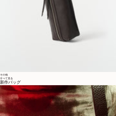
その他
すべて見る
新作バッグ