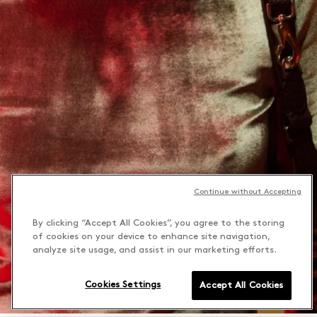
Continue without Accepting
By clicking “Accept All Cookies”, you agree to the storing
of cookies on your device to enhance site navigation,
analyze site usage, and assist in our marketing efforts.
Cookies Settings
Accept All Cookies