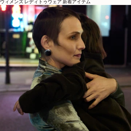
ウィメンズ レディトゥウェア 新着アイテム