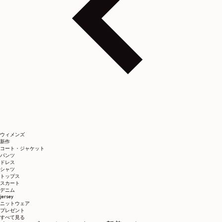
ウィメンズ
新作
コート・ジャケット
パンツ
ドレス
シャツ
トップス
スカート
デニム
jersey
ニットウェア
プレゼント
すべて見る