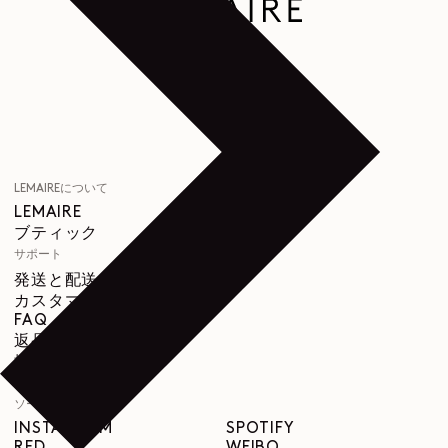
LEMAIREについて
LEMAIRE
ブティック
サポート
発送と配送について
カスタマーサービス
FAQ
返品について
撤回の権利
トレーサビリティ
ソーシャル
INSTAGRAM
SPOTIFY