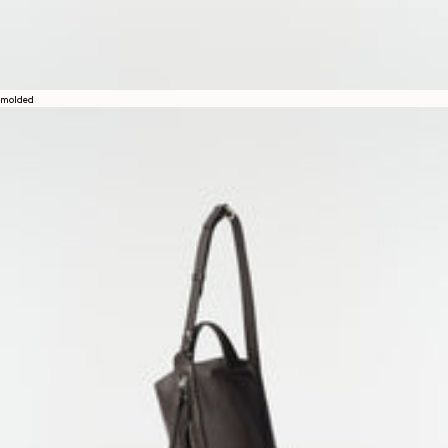
molded