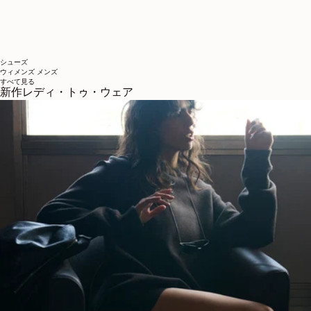
シューズ
ウィメンズ
メンズ
すべて見る
新作レディ・トゥ・ウェア