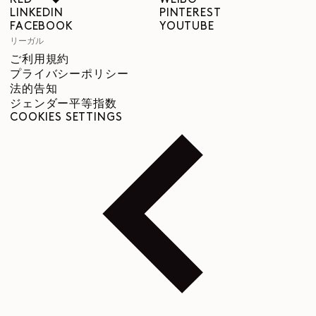
RED
WEIBO
LINKEDIN
PINTEREST
FACEBOOK
YOUTUBE
リーガル
ご利用規約
プライバシーポリシー
法的告知
ジェンダー平等指数
COOKIES SETTINGS