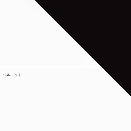
シルエット