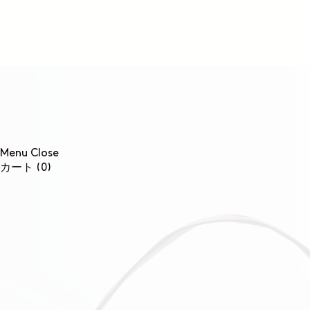
コンテンツに進む
Menu
Close
0個のアイテム
カート
(0)