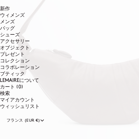
新作
ウィメンズ
メンズ
バッグ
シューズ
アクセサリー
オブジェクト
プレゼント
コレクション
コラボレーション
ブティック
LEMAIREについて
0個のアイテム
カート
(0)
検索
マイアカウント
ウィッシュリスト
フランス (EUR €)