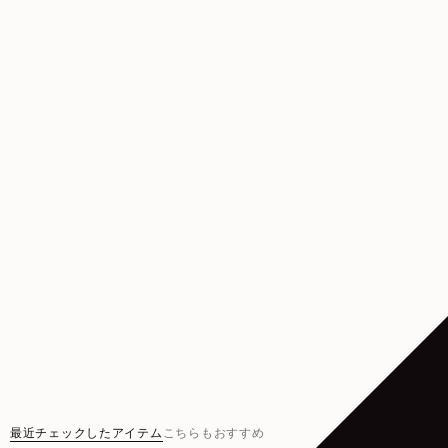
最近チェックしたアイテム
こちらもおすすめ