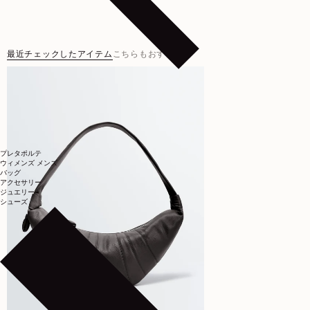
最近チェックしたアイテム
こちらもおすすめ
プレタポルテ
ウィメンズ
メンズ
バッグ
アクセサリー
ジュエリー
シューズ