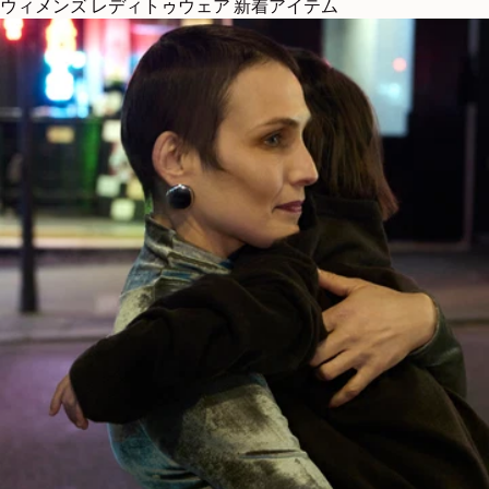
ウィメンズ レディトゥウェア 新着アイテム