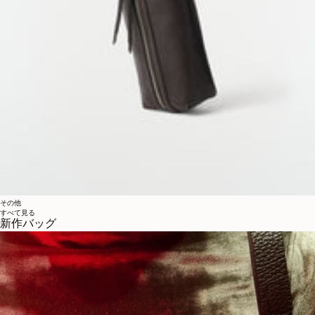
その他
すべて見る
新作バッグ