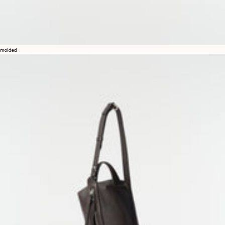
molded