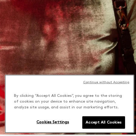
Continue without Accepting
By clicking “Accept All Cookies”, you agree to the storing
of cookies on your device to enhance site navigation,
analyze site usage, and assist in our marketing efforts.
Cookies Settings
Accept All Cookies