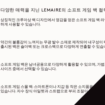
다양한 매력을 지닌 LEMAIRE의 소프트 게임 백
상징적인
크루아상 백
디자인에서 영감을 얻은 소프트 게임 백 
하게 사용할 수 있습니다.
약간의 볼륨감이 느껴지는 무광 발수 소재로 제작되어 내구성이 
출시된 백은 숄더백 또는 크로스백으로 다양하게 연출할 수 있습
소프트 게임 백은 남녀공용으로 다양하게 활용할 수 있으며, 가볍
사이즈 중에서 선택할 수 있습니다.
소프트 게임 스몰 백: 스마트폰이나 지갑 등 작은 소지품을 보관
있습니다. 자수 장식 아일렛과 스트랩으로 부피 조절이 가능하여 