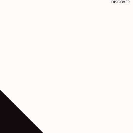
DISCOVER