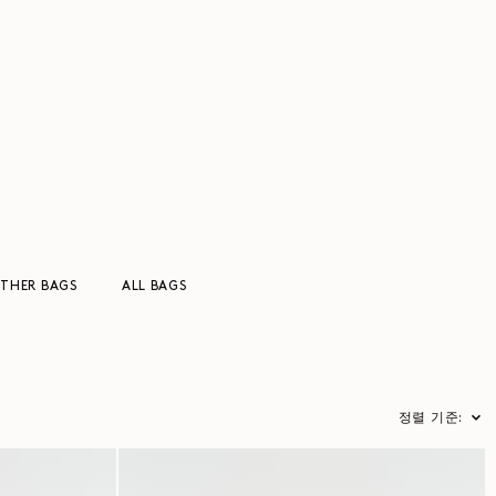
THER BAGS
ALL BAGS
정렬 기준: