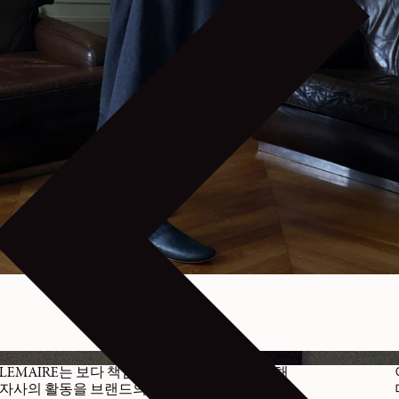
LEMAIRE는 보다 책임 있고 투명한 조달을 통해
자사의 활동을 브랜드의 가치와 일치시키기