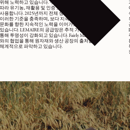
위해 노력하고 있습니다. 구체적인 사양 기준에
따라 유기농, 재활용 및 인증 소재를 우선적으로
사용합니다. 2025년까지 전체 생산의 62%가
이러한 기준을 충족하며, 보다 지속 가능한 소재
문화를 향한 지속적인 노력을 이어가고
있습니다. LEMAIRE의 공급망은 추적 가능성을
통해 투명성이 강화되고 있습니다. Fairly Made®
와의 협업을 통해 원자재와 생산 공장의 출처를
체계적으로 파악하고 있습니다.