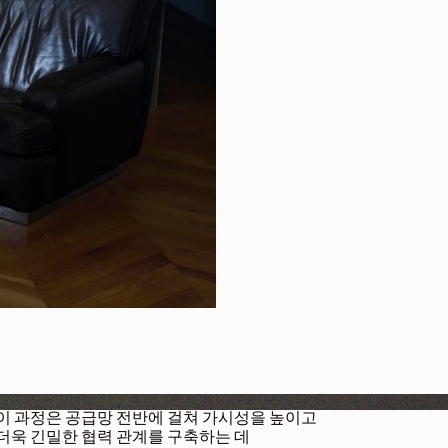
이 과정은 공급망 전반에 걸쳐 가시성을 높이고
더욱 긴밀한 협력 관계를 구축하는 데