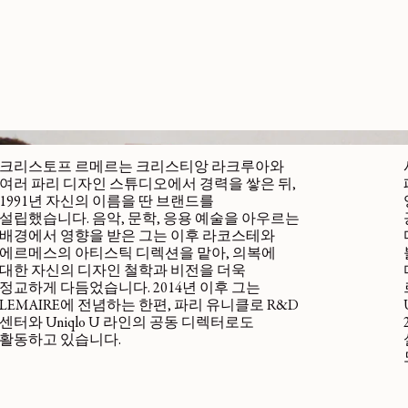
크리스토프 르메르는 크리스티앙 라크루아와
여러 파리 디자인 스튜디오에서 경력을 쌓은 뒤,
1991년 자신의 이름을 딴 브랜드를
설립했습니다. 음악, 문학, 응용 예술을 아우르는
배경에서 영향을 받은 그는 이후 라코스테와
에르메스의 아티스틱 디렉션을 맡아, 의복에
대한 자신의 디자인 철학과 비전을 더욱
정교하게 다듬었습니다. 2014년 이후 그는
LEMAIRE에 전념하는 한편, 파리 유니클로 R&D
센터와 Uniqlo U 라인의 공동 디렉터로도
활동하고 있습니다.