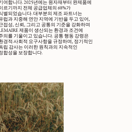
기여합니다. 2025년에는 원자재부터 완제품에
이르기까지 전체 공급업체의 68%가
식별되었습니다. 대부분의 제조 파트너는
유럽과 지중해 연안 지역에 기반을 두고 있어,
근접성, 신뢰, 그리고 공통의 기준을 강화하며
LEMAIRE 제품이 생산되는 환경과 조건에
주의를 기울이고 있습니다. 공통 행동 강령은
환경적·사회적 요구사항을 규정하며, 정기적인
독립 감사는 이러한 원칙과의 지속적인
정합성을 보장합니다.