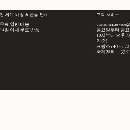
전 세계 배송 & 반품 안내
고객 서비스
무료 일반 배송
customerservice@l
14일 이내 무료 반품
월요일부터 금요
10시부터 오후 7
기준)
프랑스 : +33 1 72 
국제전화 : +33 9 7