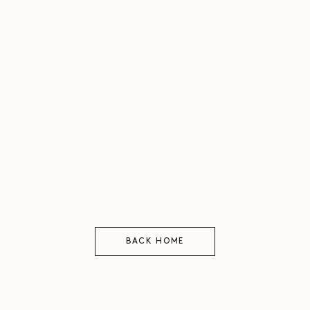
BACK HOME