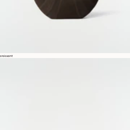
croissant