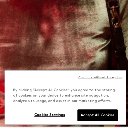
Continue without Accepting
By clicking “Accept All Cookies”, you agree to the storing
of cookies on your device to enhance site navigation,
analyze site usage, and assist in our marketing efforts.
Cookies Settings
Accept All Cookies