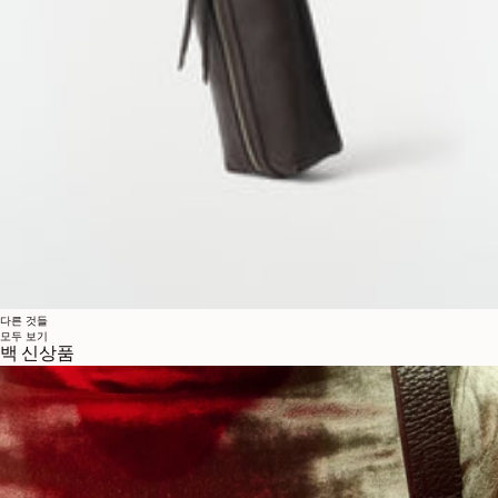
다른 것들
모두 보기
백 신상품