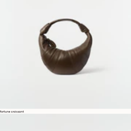
fortune croissant