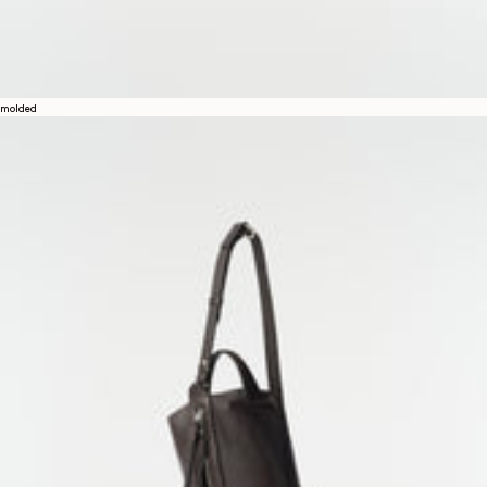
molded