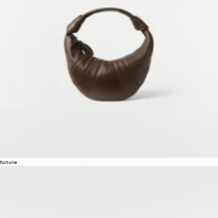
fortune