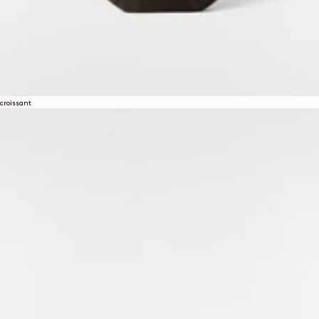
croissant