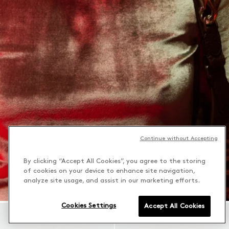
Continue without Accepting
By clicking “Accept All Cookies”, you agree to the storing
of cookies on your device to enhance site navigation,
analyze site usage, and assist in our marketing efforts.
Cookies Settings
Accept All Cookies