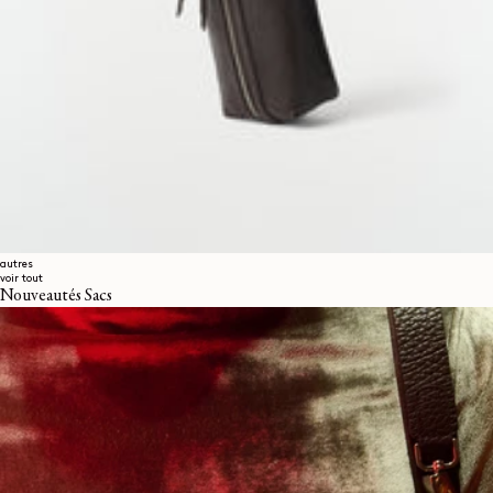
autres
voir tout
Nouveautés Sacs