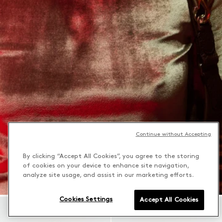
Continue without Accepting
By clicking “Accept All Cookies”, you agree to the storing
of cookies on your device to enhance site navigation,
analyze site usage, and assist in our marketing efforts.
Cookies Settings
Accept All Cookies