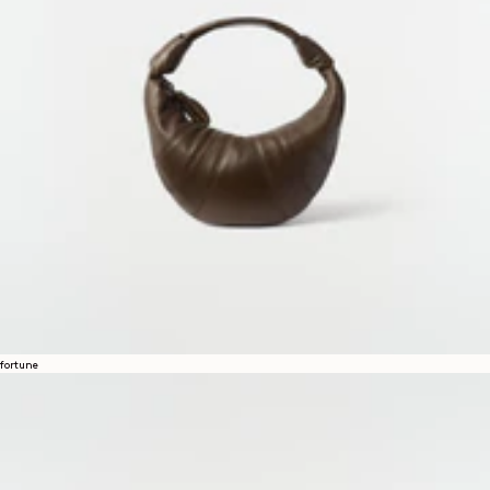
fortune