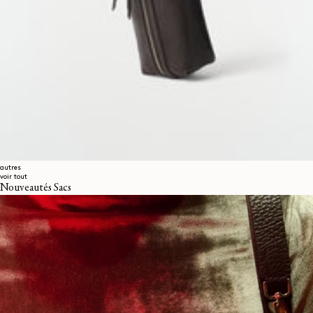
autres
voir tout
Nouveautés Sacs