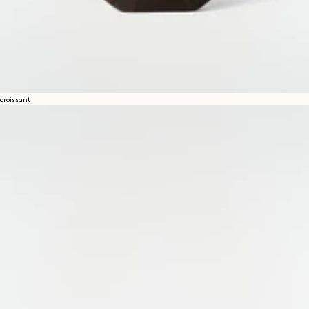
croissant