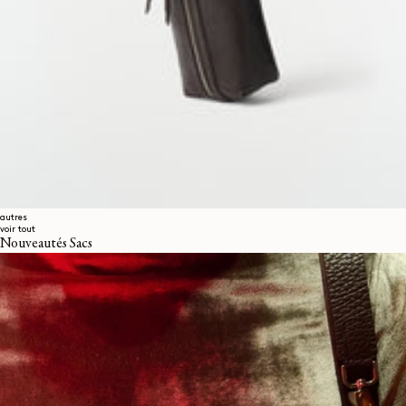
autres
voir tout
Nouveautés Sacs