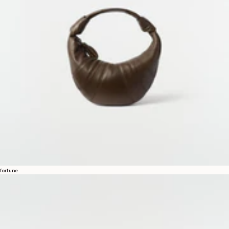
fortune