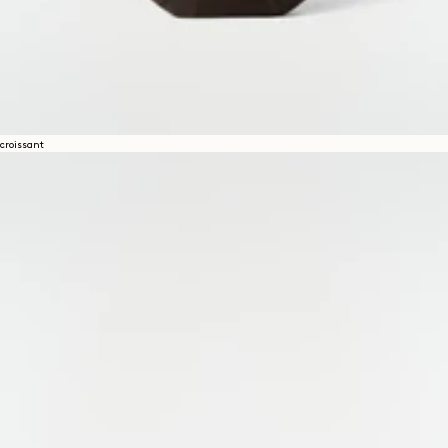
croissant