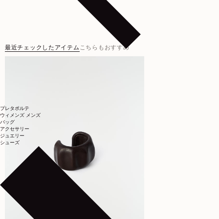
最近チェックしたアイテム
こちらもおすすめ
プレタポルテ
ウィメンズ
メンズ
バッグ
アクセサリー
ジュエリー
シューズ