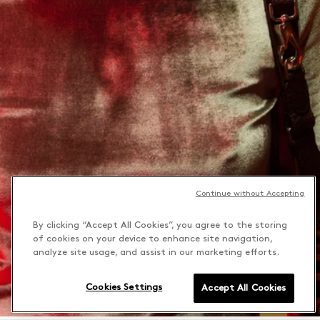
Continue without Accepting
By clicking “Accept All Cookies”, you agree to the storing
of cookies on your device to enhance site navigation,
analyze site usage, and assist in our marketing efforts.
Cookies Settings
Accept All Cookies