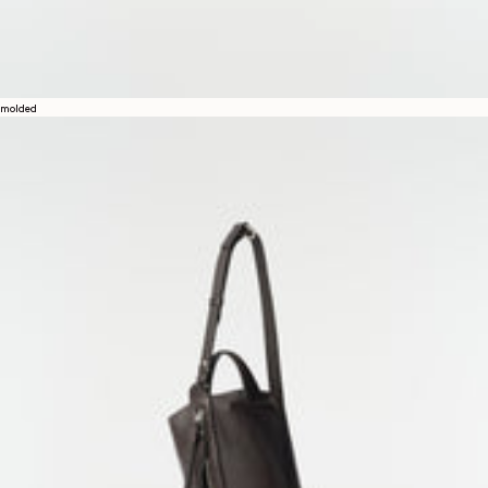
molded