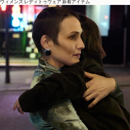
ウィメンズ レディトゥウェア 新着アイテム