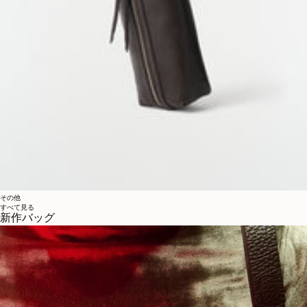
その他
すべて見る
新作バッグ