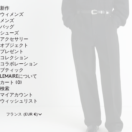
新作
ウィメンズ
メンズ
バッグ
シューズ
アクセサリー
オブジェクト
プレゼント
コレクション
コラボレーション
ブティック
LEMAIREについて
0個のアイテム
カート
(0)
検索
マイアカウント
ウィッシュリスト
フランス (EUR €)