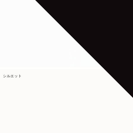
シルエット