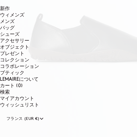
新作
ウィメンズ
メンズ
バッグ
シューズ
アクセサリー
オブジェクト
プレゼント
コレクション
コラボレーション
ブティック
LEMAIREについて
0個のアイテム
カート
(0)
検索
マイアカウント
ウィッシュリスト
フランス (EUR €)