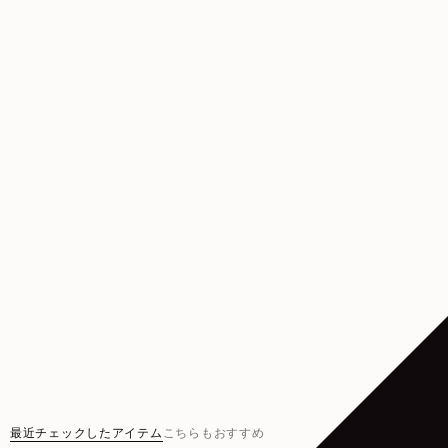
最近チェックしたアイテム
こちらもおすすめ