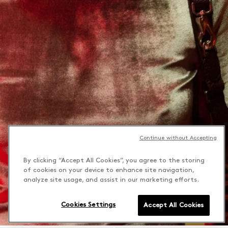
Continue without Accepting
By clicking “Accept All Cookies”, you agree to the storing
of cookies on your device to enhance site navigation,
analyze site usage, and assist in our marketing efforts.
Cookies Settings
Accept All Cookies