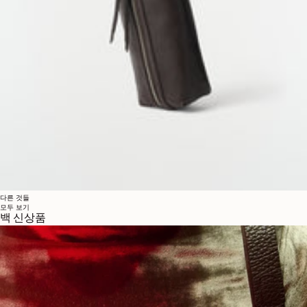
다른 것들
모두 보기
백 신상품