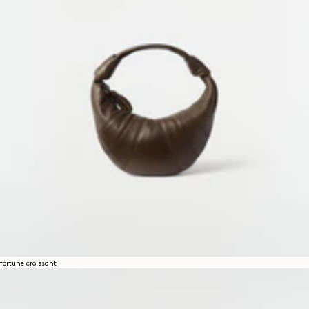
fortune croissant