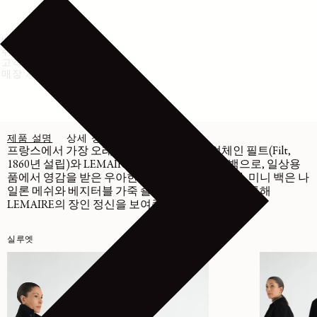
배송 및 반품
취급 방법
고객센터
매장 재고 확인
제품 설명
상세 정보
관리
프랑스에서 가장 오래된 네트 쇼퍼백 제조업체인 필트(Filt,
1860년 설립)와 LEMAIRE의 협업으로 탄생한 백으로, 일상용
품에서 영감을 받은 우아한 디자인이 특징입니다. 미니 백은 나
일론 메쉬와 베지터블 가죽 숄더 스트랩의 조합을 통해
LEMAIRE의 장인 정신을 보여줍니다.
실루엣