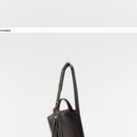
molded