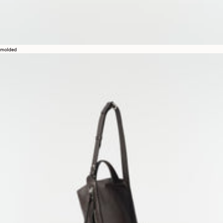
molded