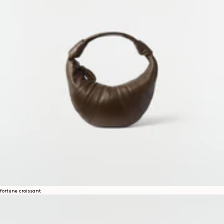
fortune croissant