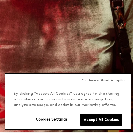
Continue without Accepting
By clicking “Accept All Cookies”, you agree to the storing
of cookies on your device to enhance site navigation,
analyze site usage, and assist in our marketing efforts.
Cookies Settings
Accept All Cookies