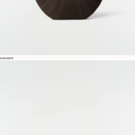
croissant