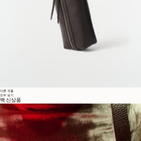
다른 것들
모두 보기
백 신상품