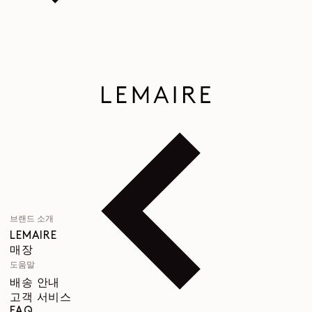
브랜드 소개
LEMAIRE
매장
도움말
배송 안내
고객 서비스
FAQ