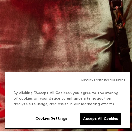
Continue without Accepting
By clicking “Accept All Cookies”, you agree to the storing
of cookies on your device to enhance site navigation,
analyze site usage, and assist in our marketing efforts.
Cookies Settings
Accept All Cookies