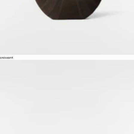
croissant