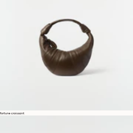
fortune croissant