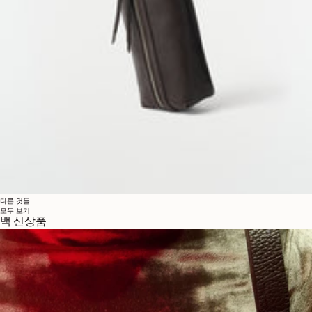
다른 것들
모두 보기
백 신상품