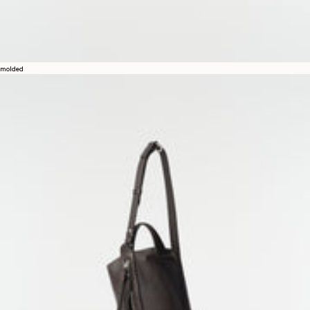
molded