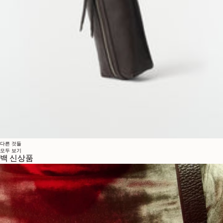
다른 것들
모두 보기
백 신상품