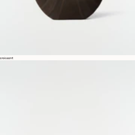
croissant