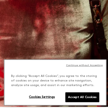
Continue without Accepting
By clicking “Accept All Cookies”, you agree to the storing
of cookies on your device to enhance site navigation,
analyze site usage, and assist in our marketing efforts.
Cookies Settings
Accept All Cookies