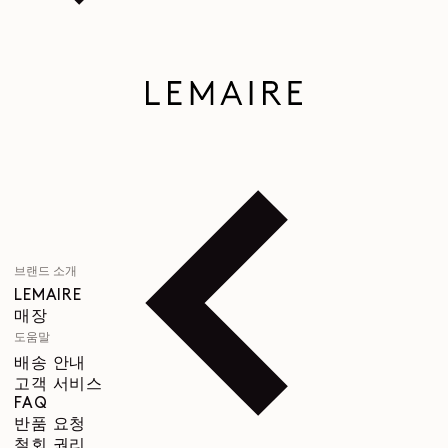
브랜드 소개
LEMAIRE
매장
도움말
배송 안내
고객 서비스
FAQ
반품 요청
철회 권리