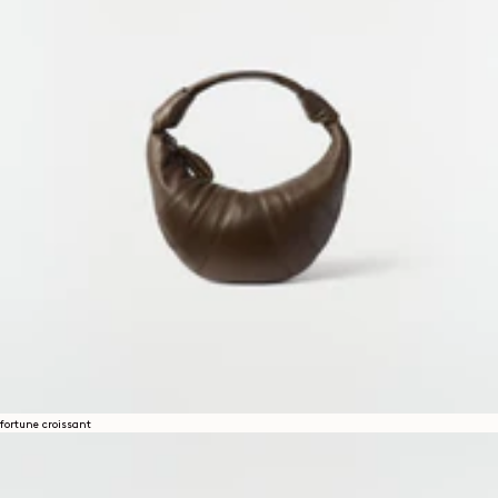
fortune croissant