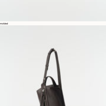
molded