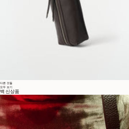
다른 것들
모두 보기
백 신상품