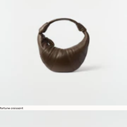
fortune croissant