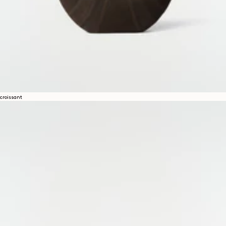
croissant