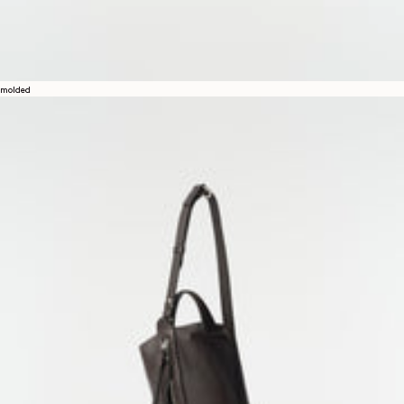
molded