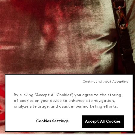
Continue without Accepting
By clicking “Accept All Cookies”, you agree to the storing
of cookies on your device to enhance site navigation,
analyze site usage, and assist in our marketing efforts.
Cookies Settings
Accept All Cookies