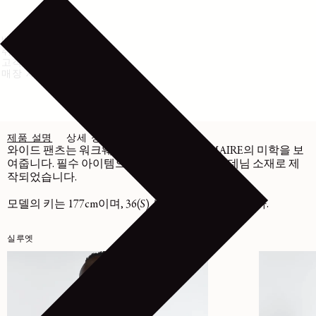
배송 및 반품
취급 방법
고객센터
매장 재고 확인
제품 설명
상세 정보
관리
와이드 팬츠는 워크웨어를 재해석하는 LEMAIRE의 미학을 보
여줍니다. 필수 아이템으로, 중간 두께의 블랙 데님 소재로 제
작되었습니다.
모델의 키는 177cm이며, 36(S) 사이즈를 착용했습니다.
실루엣