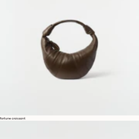
fortune croissant