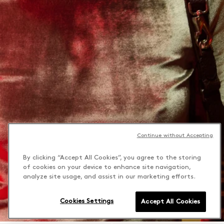
Continue without Accepting
By clicking “Accept All Cookies”, you agree to the storing
of cookies on your device to enhance site navigation,
analyze site usage, and assist in our marketing efforts.
Cookies Settings
Accept All Cookies