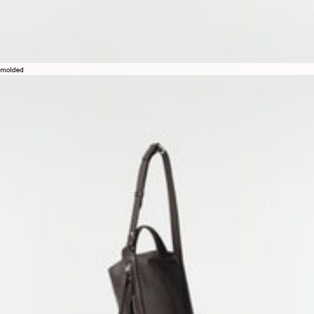
molded