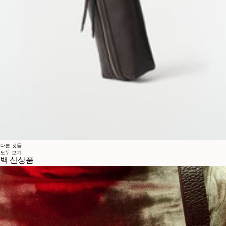
다른 것들
모두 보기
백 신상품