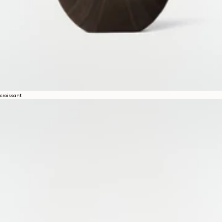
croissant