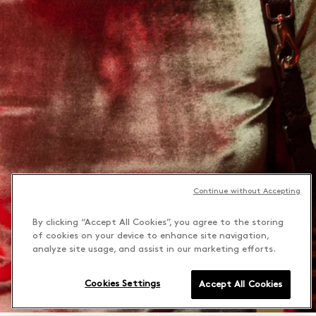
Continue without Accepting
By clicking “Accept All Cookies”, you agree to the storing
of cookies on your device to enhance site navigation,
analyze site usage, and assist in our marketing efforts.
Cookies Settings
Accept All Cookies