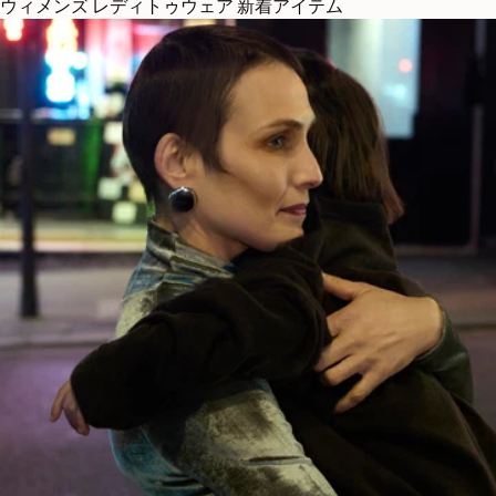
ウィメンズ レディトゥウェア 新着アイテム