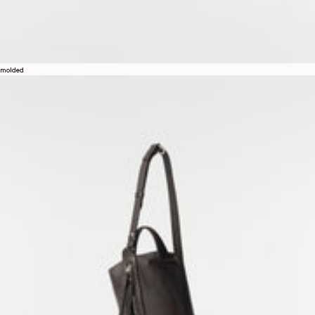
molded