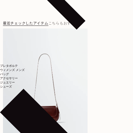
最近チェックしたアイテム
こちらもおすすめ
プレタポルテ
ウィメンズ
メンズ
バッグ
アクセサリー
ジュエリー
シューズ