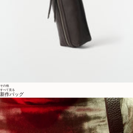
その他
すべて見る
新作バッグ